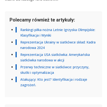
Polecamy również te artykuły:
Rankingi piłka nożna Letnie Igrzyska Olimpijskie:
Klasyfikacja i Wyniki
Reprezentacja Ukrainy w siatkówce skład: Kadra
narodowa 2024
Reprezentacja USA siatkówka: Amerykańska
siatkówka narodowa w akcji
Przerwy techniczne w siatkówce: przyczyny,
skutki i optymalizacja
Atakujący: Kto jest? Identyfikacja i rodzaje
zagrożeń.