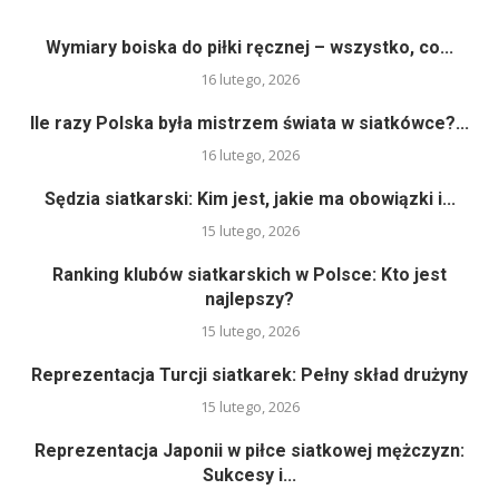
Wymiary boiska do piłki ręcznej – wszystko, co...
16 lutego, 2026
Ile razy Polska była mistrzem świata w siatkówce?...
16 lutego, 2026
Sędzia siatkarski: Kim jest, jakie ma obowiązki i...
15 lutego, 2026
Ranking klubów siatkarskich w Polsce: Kto jest
najlepszy?
15 lutego, 2026
Reprezentacja Turcji siatkarek: Pełny skład drużyny
15 lutego, 2026
Reprezentacja Japonii w piłce siatkowej mężczyzn:
Sukcesy i...