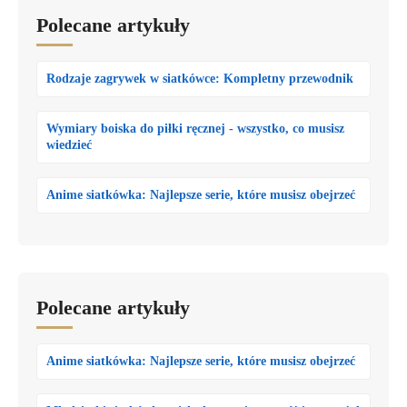
Polecane artykuły
Rodzaje zagrywek w siatkówce: Kompletny przewodnik
Wymiary boiska do piłki ręcznej - wszystko, co musisz
wiedzieć
Anime siatkówka: Najlepsze serie, które musisz obejrzeć
Polecane artykuły
Anime siatkówka: Najlepsze serie, które musisz obejrzeć