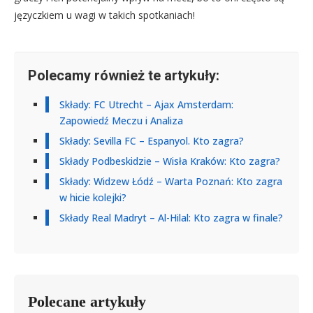
języczkiem u wagi w takich spotkaniach!
Polecamy również te artykuły:
Składy: FC Utrecht – Ajax Amsterdam:
Zapowiedź Meczu i Analiza
Składy: Sevilla FC – Espanyol. Kto zagra?
Składy Podbeskidzie – Wisła Kraków: Kto zagra?
Składy: Widzew Łódź – Warta Poznań: Kto zagra
w hicie kolejki?
Składy Real Madryt – Al-Hilal: Kto zagra w finale?
Polecane artykuły