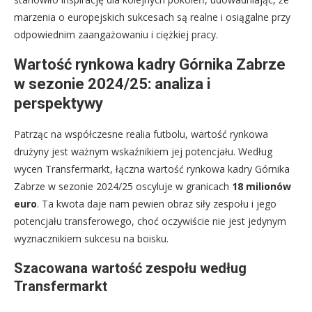
marzenia o europejskich sukcesach są realne i osiągalne przy
odpowiednim zaangażowaniu i ciężkiej pracy.
Wartość rynkowa kadry Górnika Zabrze
w sezonie 2024/25: analiza i
perspektywy
Patrząc na współczesne realia futbolu, wartość rynkowa
drużyny jest ważnym wskaźnikiem jej potencjału. Według
wycen Transfermarkt, łączna wartość rynkowa kadry Górnika
Zabrze w sezonie 2024/25 oscyluje w granicach
18 milionów
euro
. Ta kwota daje nam pewien obraz siły zespołu i jego
potencjału transferowego, choć oczywiście nie jest jedynym
wyznacznikiem sukcesu na boisku.
Szacowana wartość zespołu według
Transfermarkt