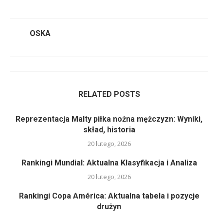
OSKA
RELATED POSTS
Reprezentacja Malty piłka nożna mężczyzn: Wyniki,
skład, historia
20 lutego, 2026
Rankingi Mundial: Aktualna Klasyfikacja i Analiza
20 lutego, 2026
Rankingi Copa América: Aktualna tabela i pozycje
drużyn