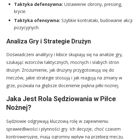
Taktyka defensywna:
Ustawienie obrony, pressing,
krycie.
Taktyka ofensywna:
Szybkie kontrataki, budowanie akcji
pozycyjnych.
Analiza Gry i Strategie Drużyn
Doświadczeni analitycy i kibice skupiają się na analizie gry,
szukając wzorców taktycznych, mocnych i słabych stron
drużyn. Zrozumienie, jak drużyny przygotowują się do
meczów, jakie strategie stosują i jak reagują na zmiany w
grze, pozwala na głębsze docenienie piękna piłki nożnej.
Jaka Jest Rola Sędziowania w Piłce
Nożnej?
Sędziowie odgrywają kluczową rolę w zapewnieniu
sprawiedliwości i płynności gry. Ich decyzje, choć czasem
kontrowersyjne, mają ogromny wpływ na przebieg meczu.