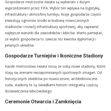
Gospodarze mistrzostw świata są wybierani z dużym
wyprzedzeniem przez FIFA. Wybór ten wpływa na logistykę,
infrastrukturę i atmosferę turnieju. Kraje gospodarze często
inwestują ogromne środki w budowę nowoczesnych
stadionów i rozwój infrastruktury sportowej, aby zapewnić
najlepsze warunki dla zawodników i kibiców. Warto pamiętać,
że wybór gospodarza to zawsze też kwestia dyplomacji i
pewnych układów.
Gospodarze Turniejów i Ikoniczne Stadiony
Każde mistrzostwa świata niosą ze sobą nowe stadiony, które
stają się arenami niezapomnianych sportowych zmagań. Od
historycznych obiektów po nowoczesne, architektoniczne
cuda, stadiony te są świadkami historii i integralną częścią
doświadczenia kibicowskiego.
Ceremonie Otwarcia i Zamknięcia