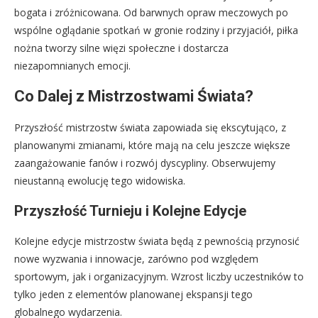
bogata i zróżnicowana. Od barwnych opraw meczowych po
wspólne oglądanie spotkań w gronie rodziny i przyjaciół, piłka
nożna tworzy silne więzi społeczne i dostarcza
niezapomnianych emocji.
Co Dalej z Mistrzostwami Świata?
Przyszłość mistrzostw świata zapowiada się ekscytująco, z
planowanymi zmianami, które mają na celu jeszcze większe
zaangażowanie fanów i rozwój dyscypliny. Obserwujemy
nieustanną ewolucję tego widowiska.
Przyszłość Turnieju i Kolejne Edycje
Kolejne edycje mistrzostw świata będą z pewnością przynosić
nowe wyzwania i innowacje, zarówno pod względem
sportowym, jak i organizacyjnym. Wzrost liczby uczestników to
tylko jeden z elementów planowanej ekspansji tego
globalnego wydarzenia.