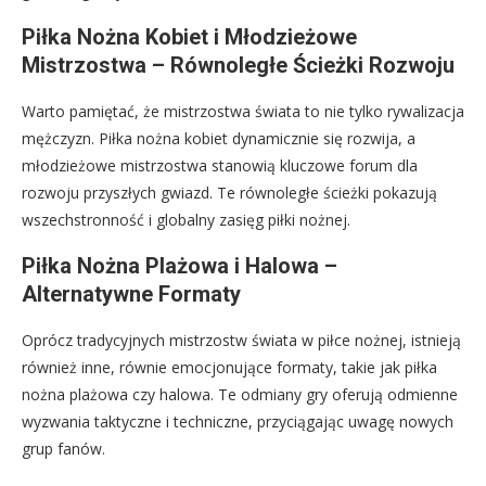
Piłka Nożna Kobiet i Młodzieżowe
Mistrzostwa – Równoległe Ścieżki Rozwoju
Warto pamiętać, że mistrzostwa świata to nie tylko rywalizacja
mężczyzn. Piłka nożna kobiet dynamicznie się rozwija, a
młodzieżowe mistrzostwa stanowią kluczowe forum dla
rozwoju przyszłych gwiazd. Te równoległe ścieżki pokazują
wszechstronność i globalny zasięg piłki nożnej.
Piłka Nożna Plażowa i Halowa –
Alternatywne Formaty
Oprócz tradycyjnych mistrzostw świata w piłce nożnej, istnieją
również inne, równie emocjonujące formaty, takie jak piłka
nożna plażowa czy halowa. Te odmiany gry oferują odmienne
wyzwania taktyczne i techniczne, przyciągając uwagę nowych
grup fanów.