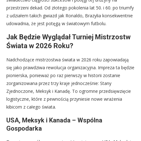
przestrzeni dekad. Od złotego pokolenia lat 50. i 60. po triumfy
z udziałem takich gwiazd jak Ronaldo, Brazylia konsekwentnie
udowadnia, że jest potęgą w światowym futbolu.
Jak Będzie Wyglądał Turniej Mistrzostw
Świata w 2026 Roku?
Nadchodzące mistrzostwa świata w 2026 roku zapowiadają
się jako prawdziwa rewolucja organizacyjna. Impreza ta będzie
pionierska, ponieważ po raz pierwszy w historii zostanie
zorganizowana przez trzy kraje jednocześnie: Stany
Zjednoczone, Meksyk i Kanadę. To ogromne przedsięwzięcie
logistyczne, które z pewnością przyniesie nowe wrażenia
kibicom z całego świata.
USA, Meksyk i Kanada – Wspólna
Gospodarka