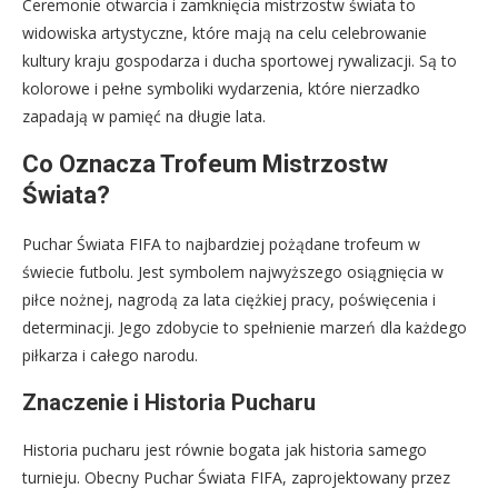
Ceremonie otwarcia i zamknięcia mistrzostw świata to
widowiska artystyczne, które mają na celu celebrowanie
kultury kraju gospodarza i ducha sportowej rywalizacji. Są to
kolorowe i pełne symboliki wydarzenia, które nierzadko
zapadają w pamięć na długie lata.
Co Oznacza Trofeum Mistrzostw
Świata?
Puchar Świata FIFA to najbardziej pożądane trofeum w
świecie futbolu. Jest symbolem najwyższego osiągnięcia w
piłce nożnej, nagrodą za lata ciężkiej pracy, poświęcenia i
determinacji. Jego zdobycie to spełnienie marzeń dla każdego
piłkarza i całego narodu.
Znaczenie i Historia Pucharu
Historia pucharu jest równie bogata jak historia samego
turnieju. Obecny Puchar Świata FIFA, zaprojektowany przez