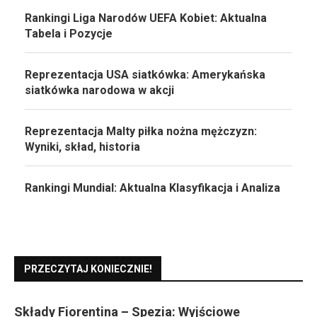
Rankingi Liga Narodów UEFA Kobiet: Aktualna
Tabela i Pozycje
Reprezentacja USA siatkówka: Amerykańska
siatkówka narodowa w akcji
Reprezentacja Malty piłka nożna mężczyzn:
Wyniki, skład, historia
Rankingi Mundial: Aktualna Klasyfikacja i Analiza
PRZECZYTAJ KONIECZNIE!
Składy Fiorentina – Spezia: Wyjściowe