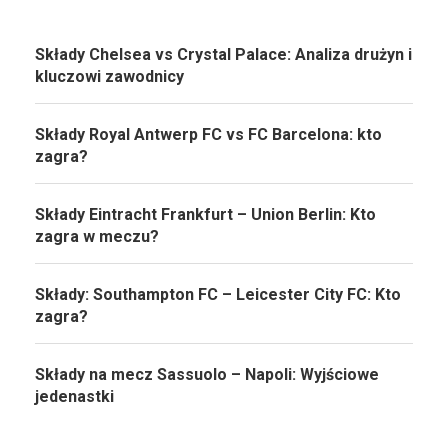
Składy Chelsea vs Crystal Palace: Analiza drużyn i
kluczowi zawodnicy
Składy Royal Antwerp FC vs FC Barcelona: kto
zagra?
Składy Eintracht Frankfurt – Union Berlin: Kto
zagra w meczu?
Składy: Southampton FC – Leicester City FC: Kto
zagra?
Składy na mecz Sassuolo – Napoli: Wyjściowe
jedenastki