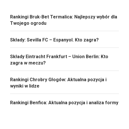
Rankingi Bruk-Bet Termalica: Najlepszy wybór dla
Twojego ogrodu
Składy: Sevilla FC – Espanyol. Kto zagra?
Składy Eintracht Frankfurt – Union Berlin: Kto
zagra w meczu?
Rankingi Chrobry Głogów: Aktualna pozycja i
wyniki w lidze
Rankingi Benfica: Aktualna pozycja i analiza formy