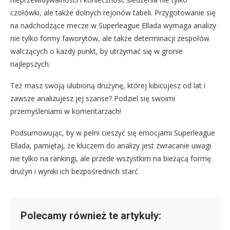
czołówki, ale także dolnych rejonów tabeli. Przygotowanie się
na nadchodzące mecze w Superleague Ellada wymaga analizy
nie tylko formy faworytów, ale także determinacji zespołów
walczących o każdy punkt, by utrzymać się w gronie
najlepszych.
Też masz swoją ulubioną drużynę, której kibicujesz od lat i
zawsze analizujesz jej szanse? Podziel się swoimi
przemyśleniami w komentarzach!
Podsumowując, by w pełni cieszyć się emocjami Superleague
Ellada, pamiętaj, że kluczem do analizy jest zwracanie uwagi
nie tylko na rankingi, ale przede wszystkim na bieżącą formę
drużyn i wyniki ich bezpośrednich starć.
Polecamy również te artykuły: