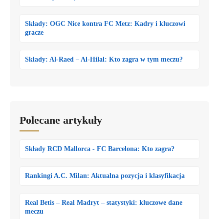
Składy: OGC Nice kontra FC Metz: Kadry i kluczowi
gracze
Składy: Al-Raed – Al-Hilal: Kto zagra w tym meczu?
Polecane artykuły
Składy RCD Mallorca - FC Barcelona: Kto zagra?
Rankingi A.C. Milan: Aktualna pozycja i klasyfikacja
Real Betis – Real Madryt – statystyki: kluczowe dane
meczu