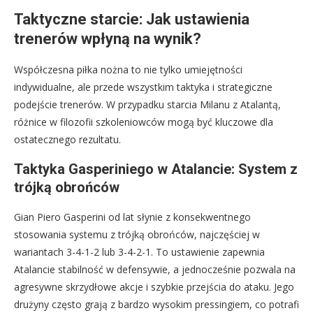
Taktyczne starcie: Jak ustawienia
trenerów wpłyną na wynik?
Współczesna piłka nożna to nie tylko umiejętności
indywidualne, ale przede wszystkim taktyka i strategiczne
podejście trenerów. W przypadku starcia Milanu z Atalantą,
różnice w filozofii szkoleniowców mogą być kluczowe dla
ostatecznego rezultatu.
Taktyka Gasperiniego w Atalancie: System z
trójką obrońców
Gian Piero Gasperini od lat słynie z konsekwentnego
stosowania systemu z trójką obrońców, najczęściej w
wariantach 3-4-1-2 lub 3-4-2-1. To ustawienie zapewnia
Atalancie stabilność w defensywie, a jednocześnie pozwala na
agresywne skrzydłowe akcje i szybkie przejścia do ataku. Jego
drużyny często grają z bardzo wysokim pressingiem, co potrafi