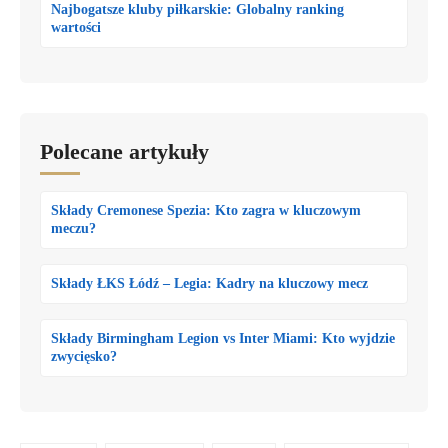
Najbogatsze kluby piłkarskie: Globalny ranking
wartości
Polecane artykuły
Składy Cremonese Spezia: Kto zagra w kluczowym
meczu?
Składy ŁKS Łódź – Legia: Kadry na kluczowy mecz
Składy Birmingham Legion vs Inter Miami: Kto wyjdzie
zwycięsko?