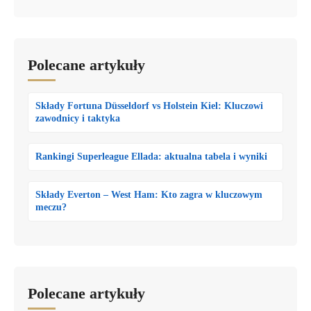
Polecane artykuły
Składy Fortuna Düsseldorf vs Holstein Kiel: Kluczowi
zawodnicy i taktyka
Rankingi Superleague Ellada: aktualna tabela i wyniki
Składy Everton – West Ham: Kto zagra w kluczowym
meczu?
Polecane artykuły