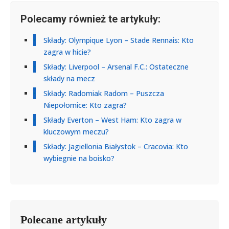
Polecamy również te artykuły:
Składy: Olympique Lyon – Stade Rennais: Kto
zagra w hicie?
Składy: Liverpool – Arsenal F.C.: Ostateczne
składy na mecz
Składy: Radomiak Radom – Puszcza
Niepołomice: Kto zagra?
Składy Everton – West Ham: Kto zagra w
kluczowym meczu?
Składy: Jagiellonia Białystok – Cracovia: Kto
wybiegnie na boisko?
Polecane artykuły