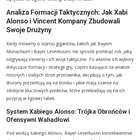
Analiza Formacji Taktycznych: Jak Xabi
Alonso i Vincent Kompany Zbudowali
Swoje Drużyny
Kiedy mówimy o starciu gigantów, takich jak Bayern
Monachium i Bayer Leverkusen, nie sposób pominąć roli, jaką
odgrywają trenerzy i ich wizje taktyczne. To właśnie ich wybory
dotyczące formacji i strategii gry, często bazujące na analizie
mocnych i słabych stron przeciwnika, decydują o tym, jak
drużyny prezentują się na boisku i jakie mają szanse na
zdobycie kluczowych punktów, które przekładają się na ich
pozycję w ligowej tabeli.
System Xabiego Alonso: Trójka Obrońców i
Ofensywni Wahadłowi
Pod wodzą Xabiego Alonso, Bayer Leverkusen konsekwentnie