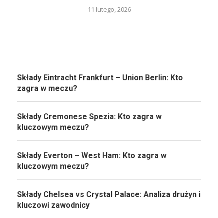
11 lutego, 2026
Składy Eintracht Frankfurt – Union Berlin: Kto
zagra w meczu?
Składy Cremonese Spezia: Kto zagra w
kluczowym meczu?
Składy Everton – West Ham: Kto zagra w
kluczowym meczu?
Składy Chelsea vs Crystal Palace: Analiza drużyn i
kluczowi zawodnicy