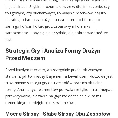
głębia składu. Szybko zrozumiałem, że w długim sezonie, czy
to ligowym, czy pucharowym, to właśnie rezerwowi często
decydują o tym, czy drużyna utrzyma tempo i formę do
samego końca. To tak jak z zapasowym kołem w
samochodzie – oby się nie przydało, ale dobrze wiedzieć, że
jest!
Strategia Gry i Analiza Formy Drużyn
Przed Meczem
Przed każdym meczem, a szczególnie przed tak ważnym
starciem, jak to między Bayernem a Leverkusen, kluczowe jest
zrozumienie strategii gry obu zespołów oraz ich aktualnej
formy. Analiza tych elementów pozwala nie tylko na trafniejsze
przewidywania, ale także na głębsze docenienie kunsztu
trenerskiego i umiejętności zawodników.
Mocne Strony i Słabe Strony Obu Zespołów