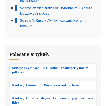
na murawę?
Składy: Werder Brema vs Hoffenheim – Analiza
kluczowych graczy
Składy: Al-Raed – Al-Hilal: Kto zagra w tym
meczu?
Polecane artykuły
Składy: Feyenoord – A.C. Milan: analizujemy kadry i
piłkarzy
Rankingi Girona FC: Pozycja i wyniki w lidze
Rankingi Chrobry Głogów: Aktualna pozycja i wyniki w
lidze