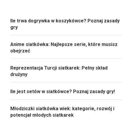
Ile trwa dogrywka w koszykówce? Poznaj zasady
gry
Anime siatkówka: Najlepsze serie, które musisz
obejrzeć
Reprezentacja Turcji siatkarek: Pełny skład
drużyny
Ile jest setów w siatkówce? Poznaj zasady gry!
Młodziczki siatkówka wiek: kategorie, rozwój i
potencjał młodych siatkarek