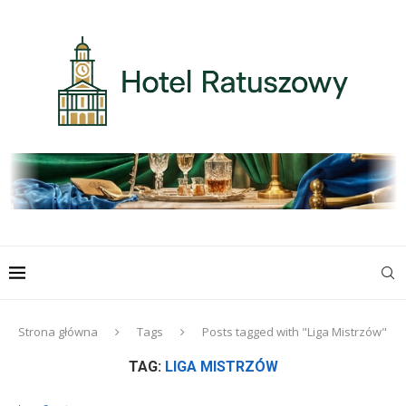
Strona główna
Tags
Posts tagged with "Liga Mistrzów"
TAG:
LIGA MISTRZÓW