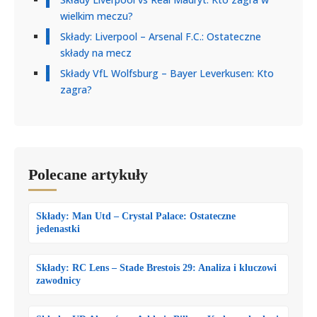
wielkim meczu?
Składy: Liverpool – Arsenal F.C.: Ostateczne
składy na mecz
Składy VfL Wolfsburg – Bayer Leverkusen: Kto
zagra?
Polecane artykuły
Składy: Man Utd – Crystal Palace: Ostateczne
jedenastki
Składy: RC Lens – Stade Brestois 29: Analiza i kluczowi
zawodnicy