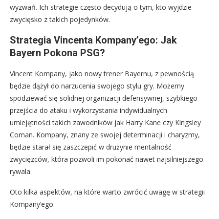
wyzwań. Ich strategie często decydują o tym, kto wyjdzie
zwycięsko z takich pojedynków.
Strategia Vincenta Kompany’ego: Jak
Bayern Pokona PSG?
Vincent Kompany, jako nowy trener Bayernu, z pewnością
będzie dążył do narzucenia swojego stylu gry. Możemy
spodziewać się solidnej organizacji defensywnej, szybkiego
przejścia do ataku i wykorzystania indywidualnych
umiejętności takich zawodników jak Harry Kane czy Kingsley
Coman. Kompany, znany ze swojej determinacji i charyzmy,
będzie starał się zaszczepić w drużynie mentalność
zwycięzców, która pozwoli im pokonać nawet najsilniejszego
rywala.
Oto kilka aspektów, na które warto zwrócić uwagę w strategii
Kompany’ego: