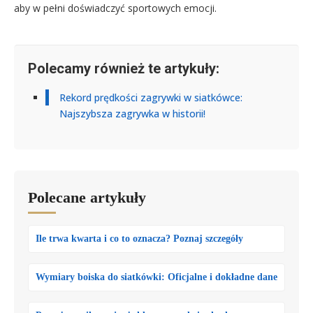
aby w pełni doświadczyć sportowych emocji.
Polecamy również te artykuły:
Rekord prędkości zagrywki w siatkówce:
Najszybsza zagrywka w historii!
Polecane artykuły
Ile trwa kwarta i co to oznacza? Poznaj szczegóły
Wymiary boiska do siatkówki: Oficjalne i dokładne dane