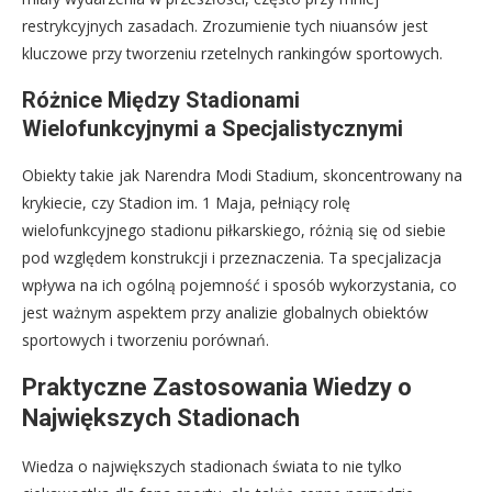
restrykcyjnych zasadach. Zrozumienie tych niuansów jest
kluczowe przy tworzeniu rzetelnych rankingów sportowych.
Różnice Między Stadionami
Wielofunkcyjnymi a Specjalistycznymi
Obiekty takie jak Narendra Modi Stadium, skoncentrowany na
krykiecie, czy Stadion im. 1 Maja, pełniący rolę
wielofunkcyjnego stadionu piłkarskiego, różnią się od siebie
pod względem konstrukcji i przeznaczenia. Ta specjalizacja
wpływa na ich ogólną pojemność i sposób wykorzystania, co
jest ważnym aspektem przy analizie globalnych obiektów
sportowych i tworzeniu porównań.
Praktyczne Zastosowania Wiedzy o
Największych Stadionach
Wiedza o największych stadionach świata to nie tylko