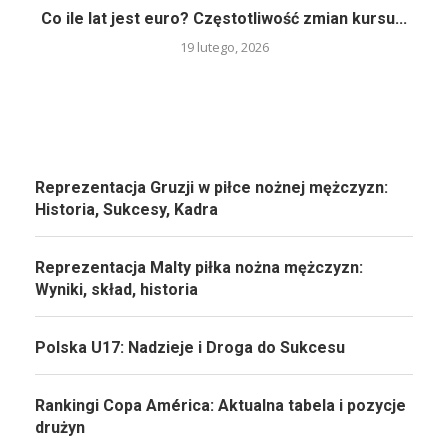
Co ile lat jest euro? Częstotliwość zmian kursu...
19 lutego, 2026
Reprezentacja Gruzji w piłce nożnej mężczyzn:
Historia, Sukcesy, Kadra
Reprezentacja Malty piłka nożna mężczyzn:
Wyniki, skład, historia
Polska U17: Nadzieje i Droga do Sukcesu
Rankingi Copa América: Aktualna tabela i pozycje
drużyn