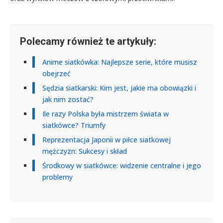
Polecamy również te artykuły:
Anime siatkówka: Najlepsze serie, które musisz
obejrzeć
Sędzia siatkarski: Kim jest, jakie ma obowiązki i
jak nim zostać?
Ile razy Polska była mistrzem świata w
siatkówce? Triumfy
Reprezentacja Japonii w piłce siatkowej
mężczyzn: Sukcesy i skład
Środkowy w siatkówce: widzenie centralne i jego
problemy