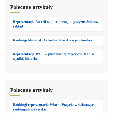
Polecane artykuły
Reprezentacja Austrii w piłce nożnej mężczyzn: Sukcesy
i skład
Rankingi Mundial: Aktualna Klasyfikacja i Analiza
Reprezentacja Walii w piłce nożnej mężczyzn: Kadra,
wyniki, historia
Polecane artykuły
Rankingi reprezentacja Włoch: Pozycja w światowych
rankingach piłkarskich