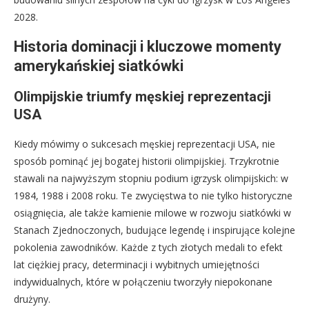
2028.
Historia dominacji i kluczowe momenty
amerykańskiej siatkówki
Olimpijskie triumfy męskiej reprezentacji
USA
Kiedy mówimy o sukcesach męskiej reprezentacji USA, nie
sposób pominąć jej bogatej historii olimpijskiej. Trzykrotnie
stawali na najwyższym stopniu podium igrzysk olimpijskich: w
1984, 1988 i 2008 roku. Te zwycięstwa to nie tylko historyczne
osiągnięcia, ale także kamienie milowe w rozwoju siatkówki w
Stanach Zjednoczonych, budujące legendę i inspirujące kolejne
pokolenia zawodników. Każde z tych złotych medali to efekt
lat ciężkiej pracy, determinacji i wybitnych umiejętności
indywidualnych, które w połączeniu tworzyły niepokonane
drużyny.