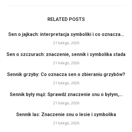
RELATED POSTS
Sen o jajkach: interpretacja symboliki i co oznacza...
21 lutego, 2026
Sen o szczurach: znaczenie, sennik i symbolika stada
21 lutego, 2026
Sennik grzyby: Co oznacza sen o zbieraniu grzybów?
21 lutego, 2026
Sennik były mąż: Sprawdź znaczenie snu o byłym,...
21 lutego, 2026
Sennik las: Znaczenie snu o lesie i symbolika
21 lutego, 2026