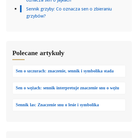
Sennik grzyby: Co oznacza sen o zbieraniu
grzybów?
Polecane artykuły
Sen o szczurach: znaczenie, sennik i symbolika stada
Sen o wężach: sennik interpretuje znaczenie snu o wężu
Sennik las: Znaczenie snu o lesie i symbolika