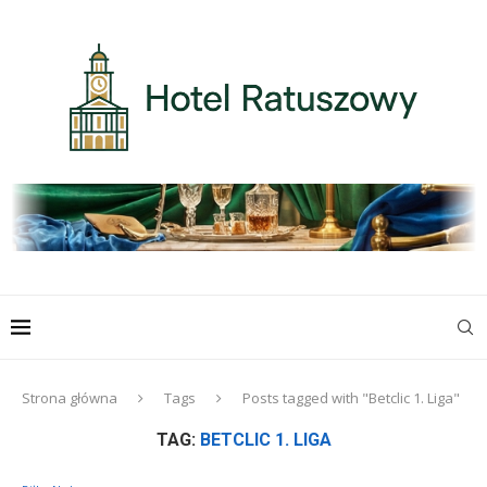
Strona główna
Tags
Posts tagged with "Betclic 1. Liga"
TAG:
BETCLIC 1. LIGA