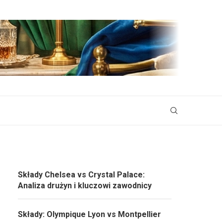
Składy Chelsea vs Crystal Palace:
Analiza drużyn i kluczowi zawodnicy
Składy: Olympique Lyon vs Montpellier