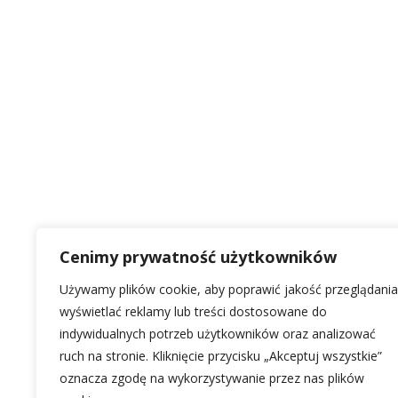
Cenimy prywatność użytkowników
Używamy plików cookie, aby poprawić jakość przeglądania
wyświetlać reklamy lub treści dostosowane do
indywidualnych potrzeb użytkowników oraz analizować
ruch na stronie. Kliknięcie przycisku „Akceptuj wszystkie”
oznacza zgodę na wykorzystywanie przez nas plików