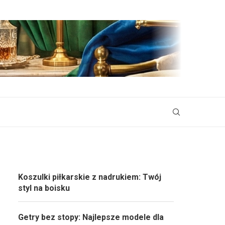
Koszulki piłkarskie z nadrukiem: Twój
styl na boisku
Getry bez stopy: Najlepsze modele dla