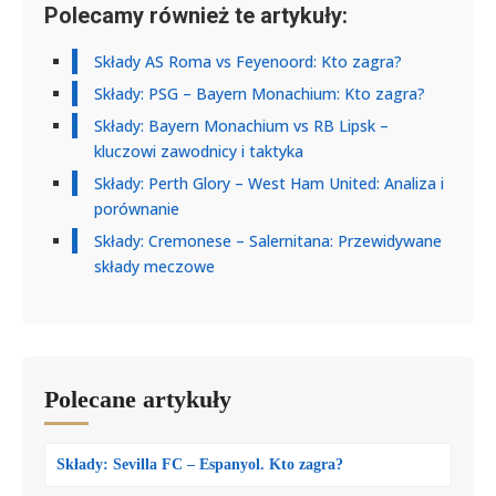
Polecamy również te artykuły:
Składy AS Roma vs Feyenoord: Kto zagra?
Składy: PSG – Bayern Monachium: Kto zagra?
Składy: Bayern Monachium vs RB Lipsk –
kluczowi zawodnicy i taktyka
Składy: Perth Glory – West Ham United: Analiza i
porównanie
Składy: Cremonese – Salernitana: Przewidywane
składy meczowe
Polecane artykuły
Składy: Sevilla FC – Espanyol. Kto zagra?