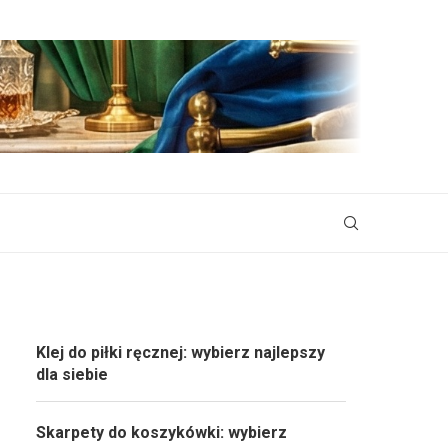
Klej do piłki ręcznej: wybierz najlepszy
dla siebie
Skarpety do koszykówki: wybierz