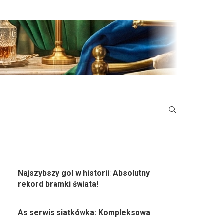
Najszybszy gol w historii: Absolutny
rekord bramki świata!
As serwis siatkówka: Kompleksowa