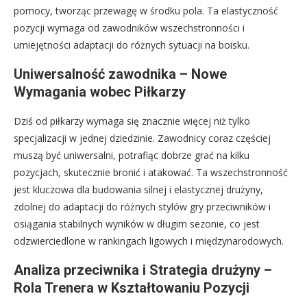
pomocy, tworząc przewagę w środku pola. Ta elastyczność
pozycji wymaga od zawodników wszechstronności i
umiejętności adaptacji do różnych sytuacji na boisku.
Uniwersalność zawodnika – Nowe
Wymagania wobec Piłkarzy
Dziś od piłkarzy wymaga się znacznie więcej niż tylko
specjalizacji w jednej dziedzinie. Zawodnicy coraz częściej
muszą być uniwersalni, potrafiąc dobrze grać na kilku
pozycjach, skutecznie bronić i atakować. Ta wszechstronność
jest kluczowa dla budowania silnej i elastycznej drużyny,
zdolnej do adaptacji do różnych stylów gry przeciwników i
osiągania stabilnych wyników w długim sezonie, co jest
odzwierciedlone w rankingach ligowych i międzynarodowych.
Analiza przeciwnika i Strategia drużyny –
Rola Trenera w Kształtowaniu Pozycji