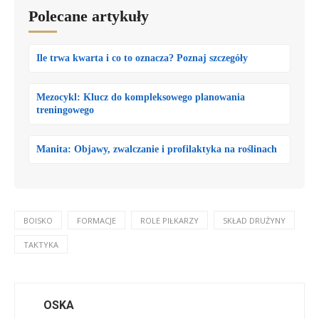
Polecane artykuły
Ile trwa kwarta i co to oznacza? Poznaj szczegóły
Mezocykl: Klucz do kompleksowego planowania
treningowego
Manita: Objawy, zwalczanie i profilaktyka na roślinach
BOISKO
FORMACJE
ROLE PIŁKARZY
SKŁAD DRUŻYNY
TAKTYKA
OSKA