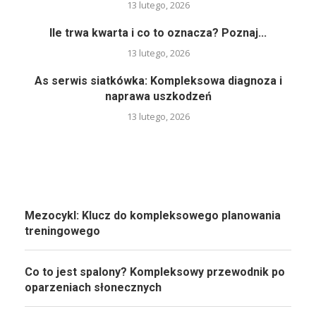
13 lutego, 2026
Ile trwa kwarta i co to oznacza? Poznaj...
13 lutego, 2026
As serwis siatkówka: Kompleksowa diagnoza i
naprawa uszkodzeń
13 lutego, 2026
Mezocykl: Klucz do kompleksowego planowania
treningowego
Co to jest spalony? Kompleksowy przewodnik po
oparzeniach słonecznych