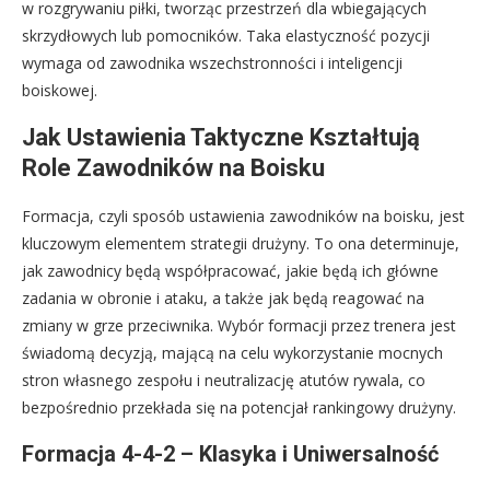
w rozgrywaniu piłki, tworząc przestrzeń dla wbiegających
skrzydłowych lub pomocników. Taka elastyczność pozycji
wymaga od zawodnika wszechstronności i inteligencji
boiskowej.
Jak Ustawienia Taktyczne Kształtują
Role Zawodników na Boisku
Formacja, czyli sposób ustawienia zawodników na boisku, jest
kluczowym elementem strategii drużyny. To ona determinuje,
jak zawodnicy będą współpracować, jakie będą ich główne
zadania w obronie i ataku, a także jak będą reagować na
zmiany w grze przeciwnika. Wybór formacji przez trenera jest
świadomą decyzją, mającą na celu wykorzystanie mocnych
stron własnego zespołu i neutralizację atutów rywala, co
bezpośrednio przekłada się na potencjał rankingowy drużyny.
Formacja 4-4-2 – Klasyka i Uniwersalność