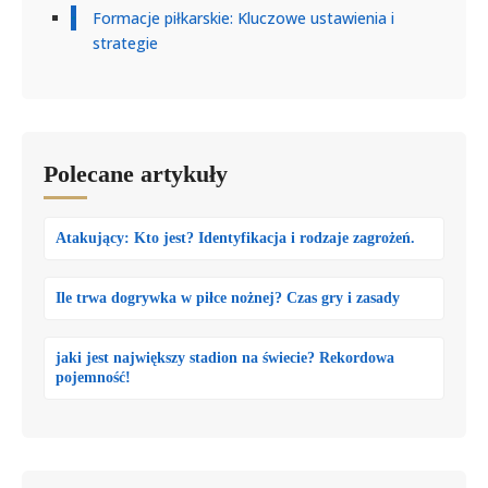
Formacje piłkarskie: Kluczowe ustawienia i
strategie
Polecane artykuły
Atakujący: Kto jest? Identyfikacja i rodzaje zagrożeń.
Ile trwa dogrywka w piłce nożnej? Czas gry i zasady
jaki jest największy stadion na świecie? Rekordowa
pojemność!