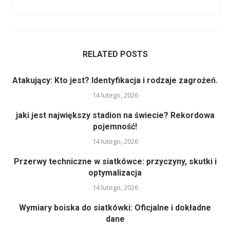
RELATED POSTS
Atakujący: Kto jest? Identyfikacja i rodzaje zagrożeń.
14 lutego, 2026
jaki jest największy stadion na świecie? Rekordowa
pojemność!
14 lutego, 2026
Przerwy techniczne w siatkówce: przyczyny, skutki i
optymalizacja
14 lutego, 2026
Wymiary boiska do siatkówki: Oficjalne i dokładne
dane