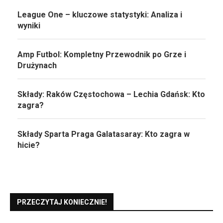
League One – kluczowe statystyki: Analiza i
wyniki
Amp Futbol: Kompletny Przewodnik po Grze i
Drużynach
Składy: Raków Częstochowa – Lechia Gdańsk: Kto
zagra?
Składy Sparta Praga Galatasaray: Kto zagra w
hicie?
PRZECZYTAJ KONIECZNIE!