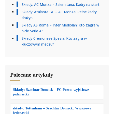
Składy: AC Monza – Salernitana: Kadry na start
Składy: Atalanta BC – AC Monza: Pełne kadry
drużyn
Składy AS Roma – Inter Mediolan: Kto zagra w
hicie Serie A?
Składy Cremonese Spezia: Kto zagra w
kluczowym meczu?
Polecane artykuły
Składy: Szachtar Donetsk – FC Porto: wyjściowe
jedenastki
składy: Tottenham – Szachtar Donieck: Wyjściowe
jedenastki