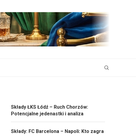
Składy ŁKS Łódź – Ruch Chorzów:
Potencjalne jedenastki i analiza
Składy: FC Barcelona – Napoli: Kto zagra