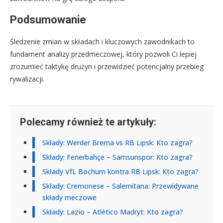
Podsumowanie
Śledzenie zmian w składach i kluczowych zawodnikach to
fundament analizy przedmeczowej, który pozwoli Ci lepiej
zrozumieć taktykę drużyn i przewidzieć potencjalny przebieg
rywalizacji.
Polecamy również te artykuły:
Składy: Werder Brema vs RB Lipsk: Kto zagra?
Składy: Fenerbahçe – Samsunspor: Kto zagra?
Składy VfL Bochum kontra RB Lipsk: Kto zagra?
Składy: Cremonese – Salernitana: Przewidywane
składy meczowe
Składy: Lazio – Atlético Madryt: Kto zagra?