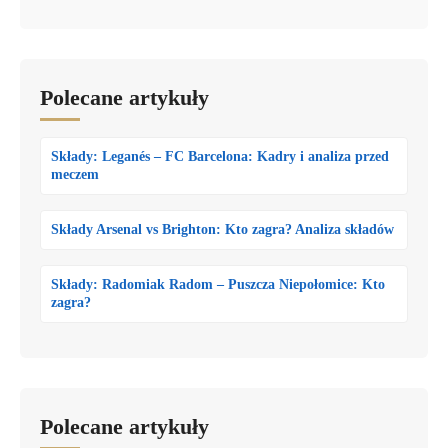
Polecane artykuły
Składy: Leganés – FC Barcelona: Kadry i analiza przed
meczem
Składy Arsenal vs Brighton: Kto zagra? Analiza składów
Składy: Radomiak Radom – Puszcza Niepołomice: Kto
zagra?
Polecane artykuły