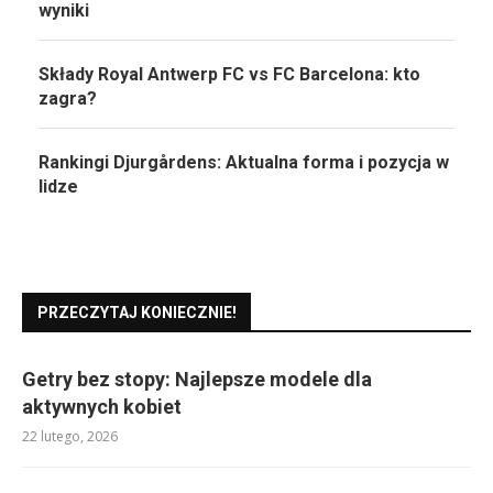
wyniki
Składy Royal Antwerp FC vs FC Barcelona: kto
zagra?
Rankingi Djurgårdens: Aktualna forma i pozycja w
lidze
PRZECZYTAJ KONIECZNIE!
Getry bez stopy: Najlepsze modele dla
aktywnych kobiet
22 lutego, 2026