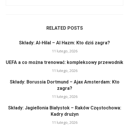
RELATED POSTS
Składy: Al-Hilal – Al Hazm: Kto dziś zagra?
11 lutego, 2026
UEFA a co można trenować: kompleksowy przewodnik
11 lutego, 2026
Składy: Borussia Dortmund – Ajax Amsterdam: Kto
zagra?
11 lutego, 2026
Składy: Jagiellonia Białystok – Raków Częstochowa:
Kadry drużyn
11 lutego, 2026