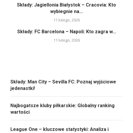
Składy: Jagiellonia Białystok – Cracovia: Kto
wybiegnie na...
11 lutego, 2026
Składy: FC Barcelona – Napoli: Kto zagra w...
11 lutego, 2026
Składy: Man City – Sevilla FC: Poznaj wyjściowe
jedenastki!
Najbogatsze kluby piłkarskie: Globalny ranking
wartości
League One – kluczowe statystyki: Analiza i