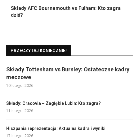
Składy AFC Bournemouth vs Fulham: Kto zagra
dziś?
PRZECZYTAJ KONIECZNIE!
Składy Tottenham vs Burnley: Ostateczne kadry
meczowe
10 lutego, 2026
Składy: Cracovia – Zagłębie Lubin: Kto zagra?
11 lutego, 2026
Hiszpania reprezentacja: Aktualna kadra i wyniki
17 lutego, 2026