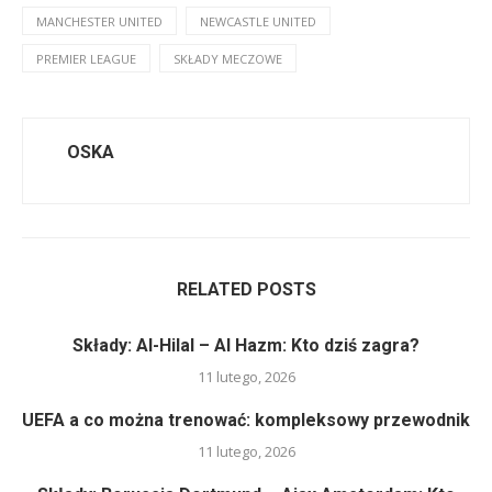
MANCHESTER UNITED
NEWCASTLE UNITED
PREMIER LEAGUE
SKŁADY MECZOWE
OSKA
RELATED POSTS
Składy: Al-Hilal – Al Hazm: Kto dziś zagra?
11 lutego, 2026
UEFA a co można trenować: kompleksowy przewodnik
11 lutego, 2026