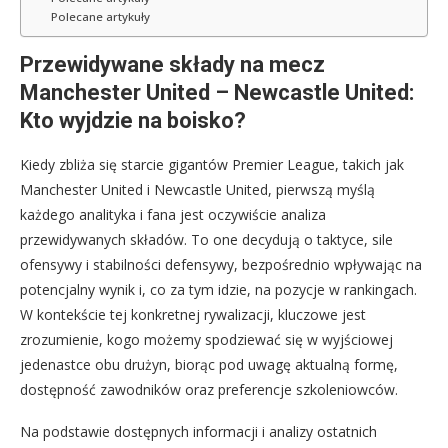
Polecane artykuły
Przewidywane składy na mecz
Manchester United – Newcastle United:
Kto wyjdzie na boisko?
Kiedy zbliża się starcie gigantów Premier League, takich jak
Manchester United i Newcastle United, pierwszą myślą
każdego analityka i fana jest oczywiście analiza
przewidywanych składów. To one decydują o taktyce, sile
ofensywy i stabilności defensywy, bezpośrednio wpływając na
potencjalny wynik i, co za tym idzie, na pozycje w rankingach.
W kontekście tej konkretnej rywalizacji, kluczowe jest
zrozumienie, kogo możemy spodziewać się w wyjściowej
jedenastce obu drużyn, biorąc pod uwagę aktualną formę,
dostępność zawodników oraz preferencje szkoleniowców.
Na podstawie dostępnych informacji i analizy ostatnich