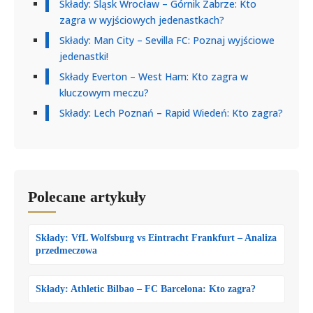
Składy: Śląsk Wrocław – Górnik Zabrze: Kto
zagra w wyjściowych jedenastkach?
Składy: Man City – Sevilla FC: Poznaj wyjściowe
jedenastki!
Składy Everton – West Ham: Kto zagra w
kluczowym meczu?
Składy: Lech Poznań – Rapid Wiedeń: Kto zagra?
Polecane artykuły
Składy: VfL Wolfsburg vs Eintracht Frankfurt – Analiza
przedmeczowa
Składy: Athletic Bilbao – FC Barcelona: Kto zagra?