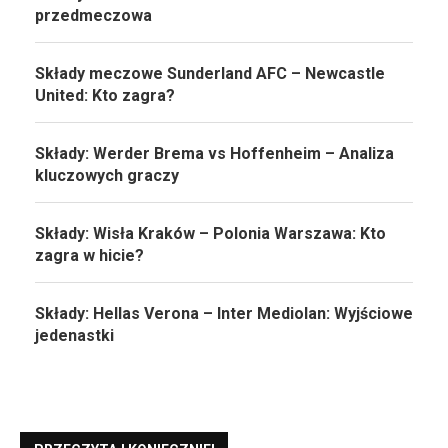
przedmeczowa
Składy meczowe Sunderland AFC – Newcastle
United: Kto zagra?
Składy: Werder Brema vs Hoffenheim – Analiza
kluczowych graczy
Składy: Wisła Kraków – Polonia Warszawa: Kto
zagra w hicie?
Składy: Hellas Verona – Inter Mediolan: Wyjściowe
jedenastki