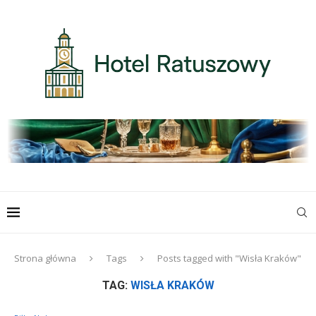
Strona główna
Tags
Posts tagged with "Wisła Kraków"
TAG:
WISŁA KRAKÓW