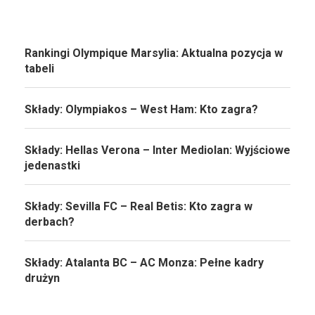
Rankingi Olympique Marsylia: Aktualna pozycja w
tabeli
Składy: Olympiakos – West Ham: Kto zagra?
Składy: Hellas Verona – Inter Mediolan: Wyjściowe
jedenastki
Składy: Sevilla FC – Real Betis: Kto zagra w
derbach?
Składy: Atalanta BC – AC Monza: Pełne kadry
drużyn