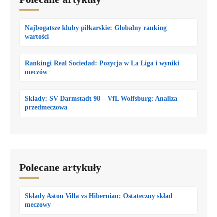
Najbogatsze kluby piłkarskie: Globalny ranking
wartości
Rankingi Real Sociedad: Pozycja w La Liga i wyniki
meczów
Składy: SV Darmstadt 98 – VfL Wolfsburg: Analiza
przedmeczowa
Polecane artykuły
Składy Aston Villa vs Hibernian: Ostateczny skład
meczowy