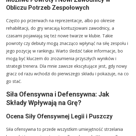
Obliczu Potrzeb Zespołowych
Często po przerwach na reprezentacje, albo po okresie
rehabilitacji, do gry wracają kontuzjowani zawodnicy, a
czasami pojawiają się też nowe twarze w klubie. Takie
powroty czy debiuty mogą znacząco wpłynąć na siłę zespołu i
jego pozycję w rankingu. Warto śledzić takie informacje, bo
mogą być kluczem do zrozumienia przyszłych wyników i
strategii trenera. Dla mnie zawsze ekscytujące jest, gdy nowy
gracz od razu wchodzi do pierwszego składu i pokazuje, na co
go stać.
Siła Ofensywna i Defensywna: Jak
Składy Wpływają na Grę?
Ocena Siły Ofensywnej Legii i Puszczy
Siła ofensywna to przede wszystkim umiejętność strzelania